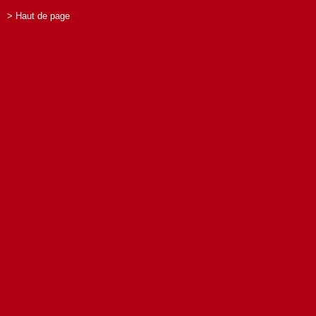
> Haut de page