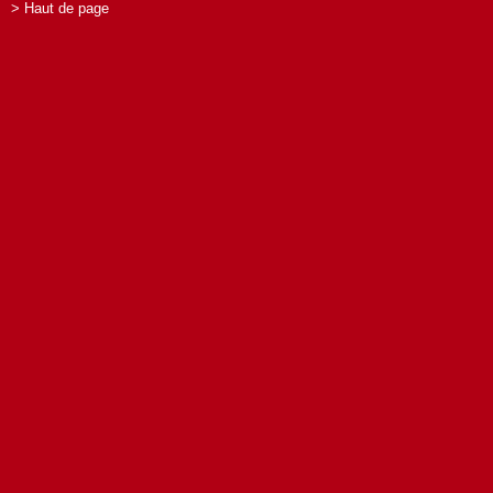
> Haut de page