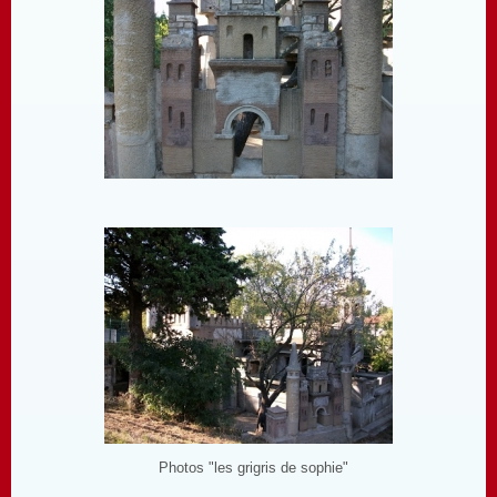
Photos "les grigris de sophie"