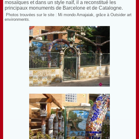
mosaïques et dans un style naïf, il a reconstitué les
principaux monuments de Barcelone et de Catalogne.
Photos trouvées sur le site : Mi mondo Amajaiak, grâce à Outsider art
environments.