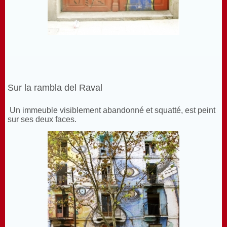
Sur la rambla del Raval
Un immeuble visiblement abandonné et squatté, est peint
sur ses deux faces.